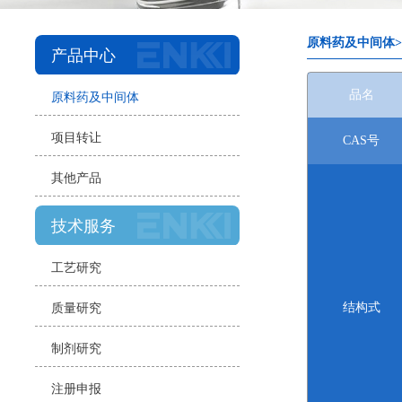
原料药及中间体
产品中心
品名
原料药及中间体
项目转让
CAS号
其他产品
技术服务
工艺研究
结构式
质量研究
制剂研究
注册申报