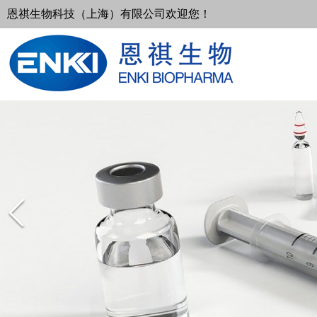
恩祺生物科技（上海）有限公司欢迎您！