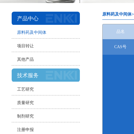
原料药及中间体
产品中心
品名
原料药及中间体
项目转让
CAS号
其他产品
技术服务
工艺研究
质量研究
制剂研究
注册申报