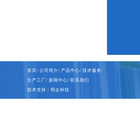
首页/
公司简介/
产品中心/
技术服务/
生产工厂/
新闻中心/
联系我们
技术支持：明企科技