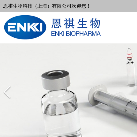
恩祺生物科技（上海）有限公司欢迎您！