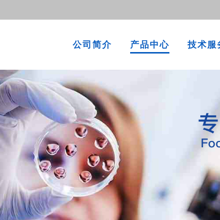
公司简介
产品中心
技术服