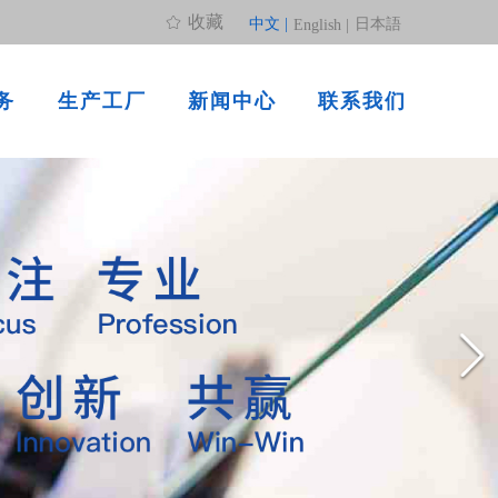
收藏
中文 |
日本語
English |
务
生产工厂
新闻中心
联系我们