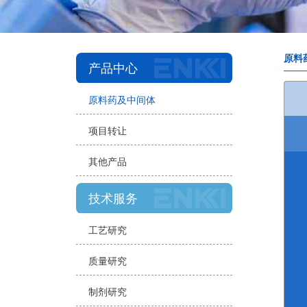
原料
产品中心
原料药及中间体
项目转让
其他产品
技术服务
工艺研究
质量研究
制剂研究