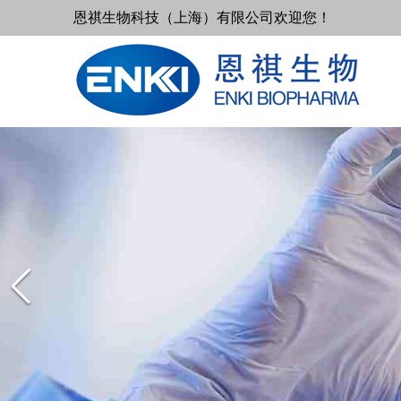
恩祺生物科技（上海）有限公司欢迎您！