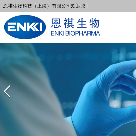
恩祺生物科技（上海）有限公司欢迎您！