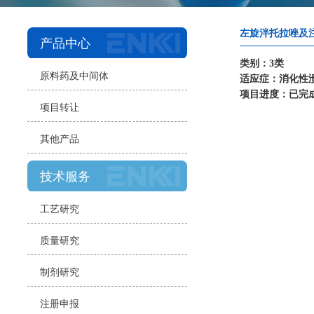
左旋泮托拉唑及
产品中心
类别：3类
原料药及中间体
适应症：消化性
项目进度：已完
项目转让
其他产品
技术服务
工艺研究
质量研究
制剂研究
注册申报